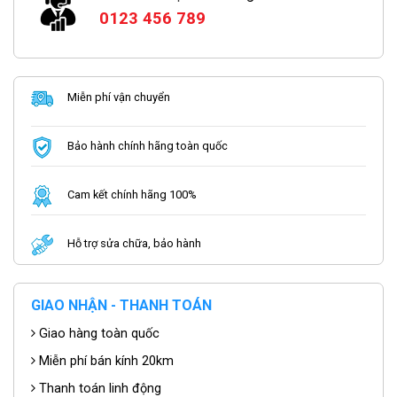
0123 456 789
Miễn phí vận chuyển
Bảo hành chính hãng toàn quốc
Cam kết chính hãng 100%
Hỗ trợ sửa chữa, bảo hành
GIAO NHẬN - THANH TOÁN
Giao hàng toàn quốc
Miễn phí bán kính 20km
Thanh toán linh động