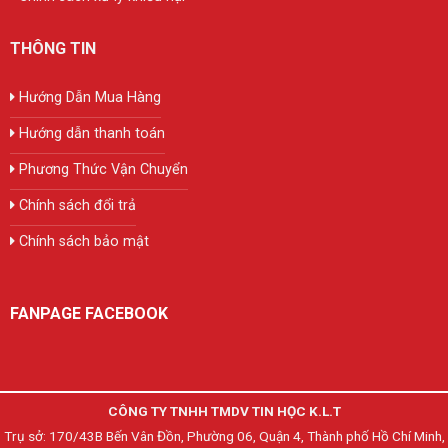
THÔNG TIN
Hướng Dẫn Mua Hàng
Hướng dẫn thanh toán
Phương Thức Vận Chuyển
Chính sách đổi trả
Chính sách bảo mật
FANPAGE FACEBOOK
CÔNG TY TNHH TMDV TIN HỌC K.L.T
Trụ sở: 170/43B Bến Vân Đồn, Phường 06, Quận 4, Thành phố Hồ Chí Minh,