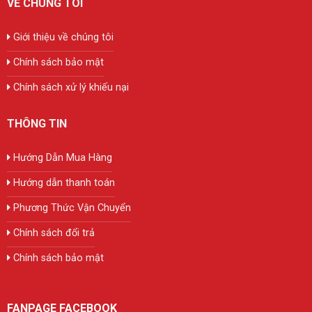
VỀ CHÚNG TÔI
Giới thiệu về chúng tôi
Chính sách bảo mật
Chính sách xử lý khiếu nại
THÔNG TIN
Hướng Dẫn Mua Hàng
Hướng dẫn thanh toán
Phương Thức Vận Chuyển
Chính sách đổi trả
Chính sách bảo mật
FANPAGE FACEBOOK