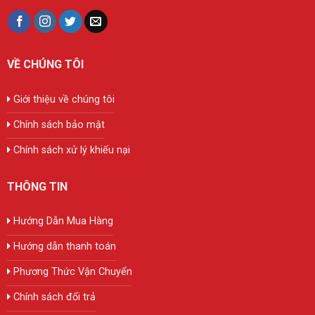
VỀ CHÚNG TÔI
Giới thiệu về chúng tôi
Chính sách bảo mật
Chính sách xử lý khiếu nại
THÔNG TIN
Hướng Dẫn Mua Hàng
Hướng dẫn thanh toán
Phương Thức Vận Chuyển
Chính sách đổi trả