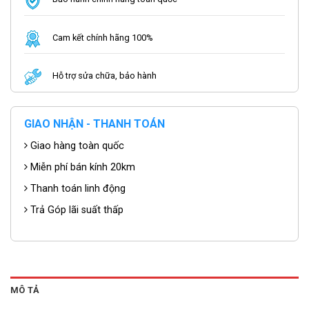
Cam kết chính hãng 100%
Hỗ trợ sửa chữa, bảo hành
GIAO NHẬN - THANH TOÁN
Giao hàng toàn quốc
Miễn phí bán kính 20km
Thanh toán linh động
Trả Góp lãi suất thấp
MÔ TẢ