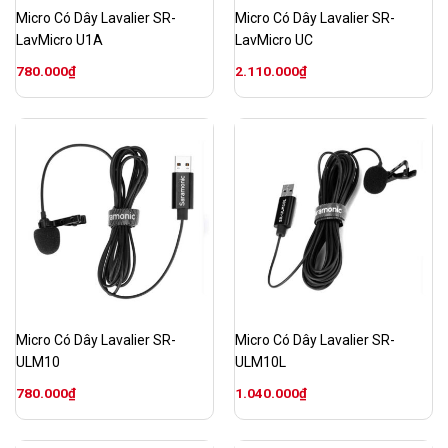
Micro Có Dây Lavalier SR-
Micro Có Dây Lavalier SR-
LavMicro U1A
LavMicro UC
780.000
₫
2.110.000
₫
Micro Có Dây Lavalier SR-
Micro Có Dây Lavalier SR-
ULM10
ULM10L
780.000
₫
1.040.000
₫