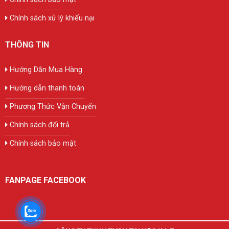
Chính sách xử lý khiếu nại
THÔNG TIN
Hướng Dẫn Mua Hàng
Hướng dẫn thanh toán
Phương Thức Vận Chuyển
Chính sách đổi trả
Chính sách bảo mật
FANPAGE FACEBOOK