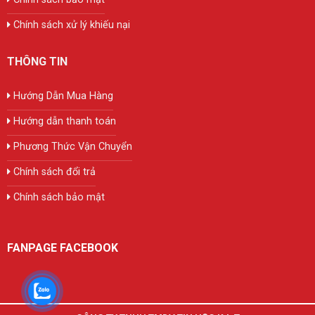
Chính sách xử lý khiếu nại
THÔNG TIN
Hướng Dẫn Mua Hàng
Hướng dẫn thanh toán
Phương Thức Vận Chuyển
Chính sách đổi trả
Chính sách bảo mật
FANPAGE FACEBOOK