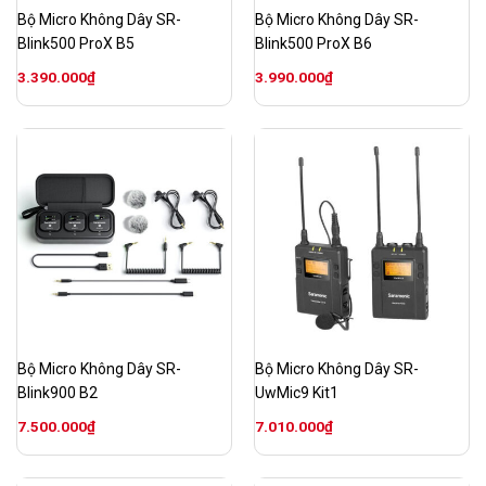
Bộ Micro Không Dây SR-
Bộ Micro Không Dây SR-
Blink500 ProX B5
Blink500 ProX B6
3.390.000
₫
3.990.000
₫
Bộ Micro Không Dây SR-
Bộ Micro Không Dây SR-
Blink900 B2
UwMic9 Kit1
7.500.000
₫
7.010.000
₫