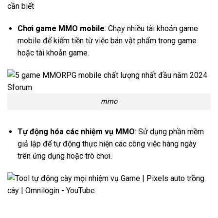
Chơi game MMO mobile
: Chạy nhiều tài khoản game
mobile để kiếm tiền từ việc bán vật phẩm trong game
hoặc tài khoản game.
mmo
Tự động hóa các nhiệm vụ MMO
: Sử dụng phần mềm
giả lập để tự động thực hiện các công việc hàng ngày
trên ứng dụng hoặc trò chơi.