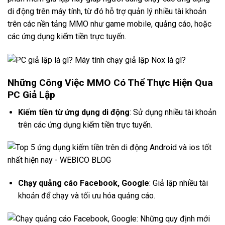
di động trên máy tính, từ đó hỗ trợ quản lý nhiều tài khoản
trên các nền tảng MMO như game mobile, quảng cáo, hoặc
các ứng dụng kiếm tiền trực tuyến.
Những Công Việc MMO Có Thể Thực Hiện Qua
PC Giả Lập
Kiếm tiền từ ứng dụng di động
: Sử dụng nhiều tài khoản
trên các ứng dụng kiếm tiền trực tuyến.
Chạy quảng cáo Facebook, Google
: Giả lập nhiều tài
khoản để chạy và tối ưu hóa quảng cáo.