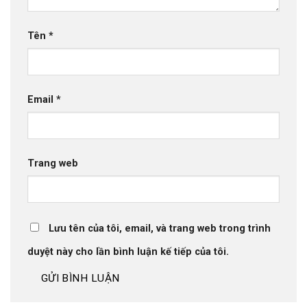
Tên
*
Email
*
Trang web
Lưu tên của tôi, email, và trang web trong trình
duyệt này cho lần bình luận kế tiếp của tôi.