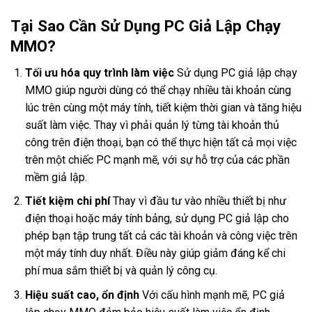
Tại Sao Cần Sử Dụng PC Giả Lập Chạy
MMO?
Tối ưu hóa quy trình làm việc
Sử dụng PC giả lập chạy
MMO giúp người dùng có thể chạy nhiều tài khoản cùng
lúc trên cùng một máy tính, tiết kiệm thời gian và tăng hiệu
suất làm việc. Thay vì phải quản lý từng tài khoản thủ
công trên điện thoại, bạn có thể thực hiện tất cả mọi việc
trên một chiếc PC mạnh mẽ, với sự hỗ trợ của các phần
mềm giả lập.
Tiết kiệm chi phí
Thay vì đầu tư vào nhiều thiết bị như
điện thoại hoặc máy tính bảng, sử dụng PC giả lập cho
phép bạn tập trung tất cả các tài khoản và công việc trên
một máy tính duy nhất. Điều này giúp giảm đáng kể chi
phí mua sắm thiết bị và quản lý công cụ.
Hiệu suất cao, ổn định
Với cấu hình mạnh mẽ, PC giả