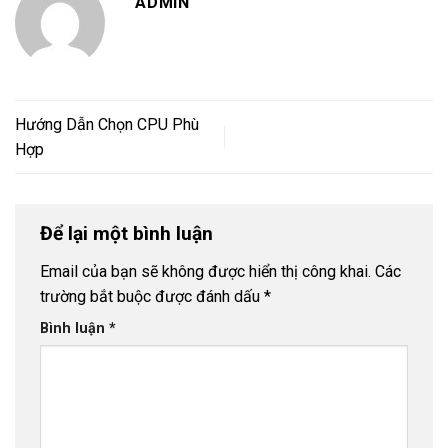
ADMIN
Hướng Dẫn Chọn CPU Phù
Hợp
Để lại một bình luận
Email của bạn sẽ không được hiển thị công khai.
Các
trường bắt buộc được đánh dấu
*
Bình luận
*