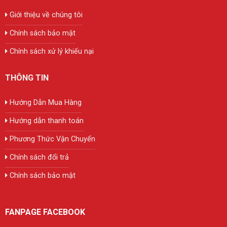
Giới thiệu về chúng tôi
Chính sách bảo mật
Chính sách xử lý khiếu nại
THÔNG TIN
Hướng Dẫn Mua Hàng
Hướng dẫn thanh toán
Phương Thức Vận Chuyển
Chính sách đổi trả
Chính sách bảo mật
FANPAGE FACEBOOK