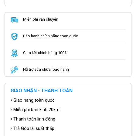
Miễn phí vận chuyển
Bảo hành chính hãng toàn quốc
Cam kết chính hãng 100%
Hỗ trợ sửa chữa, bảo hành
GIAO NHẬN - THANH TOÁN
Giao hàng toàn quốc
Miễn phí bán kính 20km
Thanh toán linh động
Trả Góp lãi suất thấp