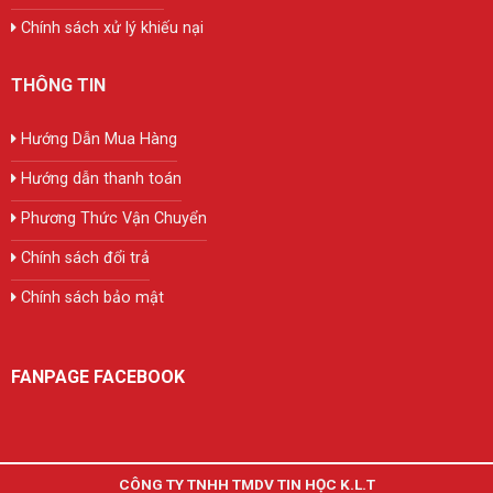
Chính sách xử lý khiếu nại
THÔNG TIN
Hướng Dẫn Mua Hàng
Hướng dẫn thanh toán
Phương Thức Vận Chuyển
Chính sách đổi trả
Chính sách bảo mật
FANPAGE FACEBOOK
CÔNG TY TNHH TMDV TIN HỌC K.L.T