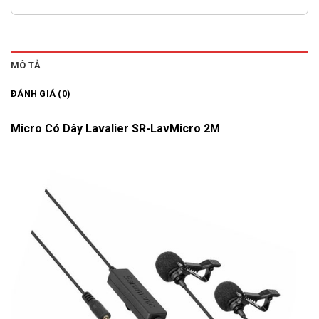
MÔ TẢ
ĐÁNH GIÁ (0)
Micro Có Dây Lavalier SR-LavMicro 2M