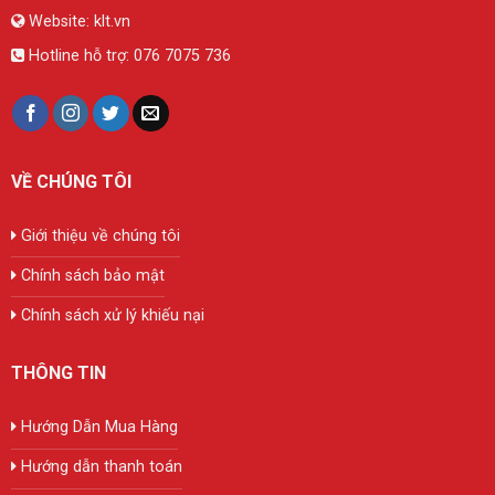
Website:
klt.vn
Hotline hỗ trợ:
076 7075 736
VỀ CHÚNG TÔI
Giới thiệu về chúng tôi
Chính sách bảo mật
Chính sách xử lý khiếu nại
THÔNG TIN
Hướng Dẫn Mua Hàng
Hướng dẫn thanh toán