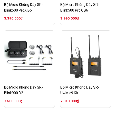
Bộ Micro Không Dây SR-
Bộ Micro Không Dây SR-
Blink500 ProX B5
Blink500 ProX B6
3.390.000
₫
3.990.000
₫
Bộ Micro Không Dây SR-
Bộ Micro Không Dây SR-
Blink900 B2
UwMic9 Kit1
7.500.000
₫
7.010.000
₫