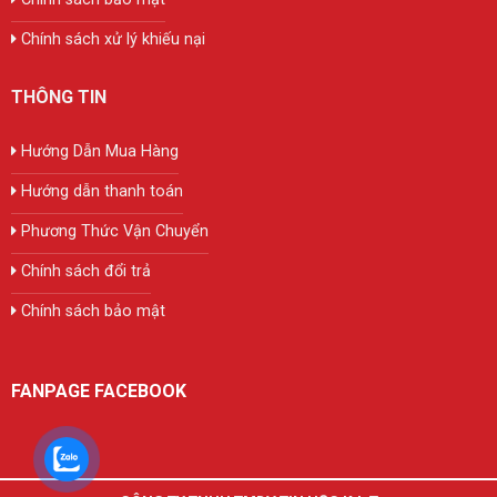
Chính sách xử lý khiếu nại
THÔNG TIN
Hướng Dẫn Mua Hàng
Hướng dẫn thanh toán
Phương Thức Vận Chuyển
Chính sách đổi trả
Chính sách bảo mật
FANPAGE FACEBOOK